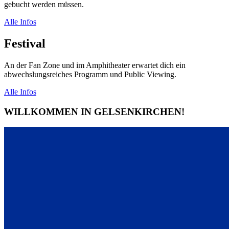
gebucht werden müssen.
Alle Infos
Festival
An der Fan Zone und im Amphitheater erwartet dich ein
abwechslungsreiches Programm und Public Viewing.
Alle Infos
WILLKOMMEN IN GELSENKIRCHEN!