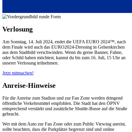
Verlosung
Am Sonntag, 14. Juli 2024, endet die UEFA EURO 2024™, nach
dem Finale wird auch das EURO2024-Dressing in Gelsenkirchen
aus dem Stadtbild verschwinden. Wenn du gerne Banner, Fahne,
oder Schild haben möchtest, kannst du bis zum 16. Juli, 15 Uhr an
unserer Verlosung teilnehmen.
Jetzt mitmachen!
Anreise-Hinweise
Für die Anreise zum Stadion und zur Fan Zone werden dringend
öffentliche Verkehrsmittel empfohlen. Die Stadt hat den ÖPNV
entsprechend verstärkt und zusätzliche Shuttle-Busse auf die Straße
gebracht.
Wer mit dem Auto zur Fan Zone oder zum Public Viewing anreist,
sollte beachten, dass die Parkplätze begrenzt sind und online