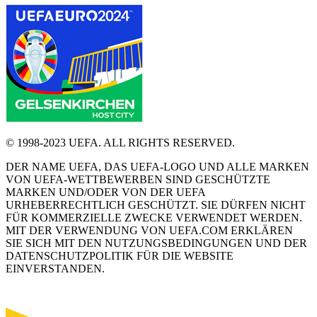
© 1998-2023 UEFA. ALL RIGHTS RESERVED.
DER NAME UEFA, DAS UEFA-LOGO UND ALLE MARKEN
VON UEFA-WETTBEWERBEN SIND GESCHÜTZTE
MARKEN UND/ODER VON DER UEFA
URHEBERRECHTLICH GESCHÜTZT. SIE DÜRFEN NICHT
FÜR KOMMERZIELLE ZWECKE VERWENDET WERDEN.
MIT DER VERWENDUNG VON UEFA.COM ERKLÄREN
SIE SICH MIT DEN NUTZUNGSBEDINGUNGEN UND DER
DATENSCHUTZPOLITIK FÜR DIE WEBSITE
EINVERSTANDEN.