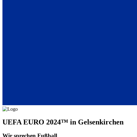
UEFA EURO 2024™ in Gelsenkirchen
Wir sprechen Fußball