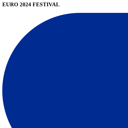
EURO 2024 FESTIVAL