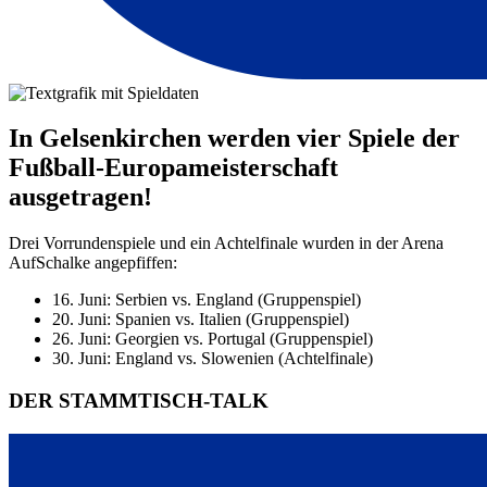
In Gelsenkirchen werden vier Spiele der
Fußball-Europameisterschaft
ausgetragen!
Drei Vorrundenspiele und ein Achtelfinale wurden in der Arena
AufSchalke angepfiffen:
16. Juni: Serbien vs. England (Gruppenspiel)
20. Juni: Spanien vs. Italien (Gruppenspiel)
26. Juni: Georgien vs. Portugal (Gruppenspiel)
30. Juni: England vs. Slowenien (Achtelfinale)
DER STAMMTISCH-TALK