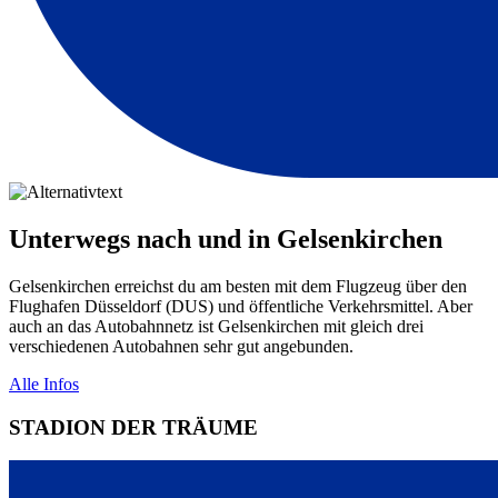
Unterwegs nach und in Gelsenkirchen
Gelsenkirchen erreichst du am besten mit dem Flugzeug über den
Flughafen Düsseldorf (DUS) und öffentliche Verkehrsmittel. Aber
auch an das Autobahnnetz ist Gelsenkirchen mit gleich drei
verschiedenen Autobahnen sehr gut angebunden.
Alle Infos
STADION DER TRÄUME