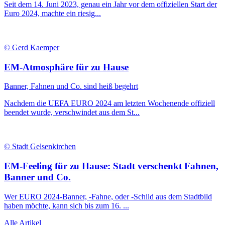
Seit dem 14. Juni 2023, genau ein Jahr vor dem offiziellen Start der
Euro 2024, machte ein riesig...
© Gerd Kaemper
EM-Atmosphäre für zu Hause
Banner, Fahnen und Co. sind heiß begehrt
Nachdem die UEFA EURO 2024 am letzten Wochenende offiziell
beendet wurde, verschwindet aus dem St...
© Stadt Gelsenkirchen
EM-Feeling für zu Hause: Stadt verschenkt Fahnen,
Banner und Co.
Wer EURO 2024-Banner, -Fahne, oder -Schild aus dem Stadtbild
haben möchte, kann sich bis zum 16. ...
Alle Artikel