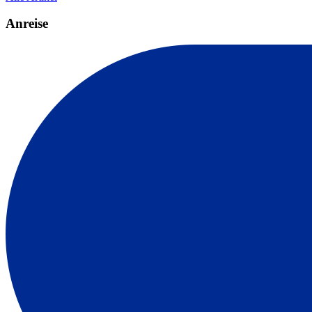
Anreise