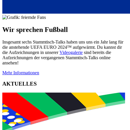
Wir sprechen Fußball
Insgesamt sechs Stammtisch-Talks haben uns uns ein Jahr lang für
die anstehende UEFA EURO 2024™ aufgewärmt. Du kannst dir
die Aufzeichnungen in unserer
Videogalerie
sind bereits die
Aufzeichnungen der vergangenen Stammtisch-Talks online
ansehen!
Mehr Informationen
AKTUELLES