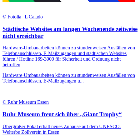
© Fotolia | L Calado
Städtische Websites am langen Wochenende zeitweise
nicht erreichbar
Hardware-Umbauarbeiten können zu stundenweisen Ausfällen von
Telefonanschlüssen, E-Mailzugängen und städtischen Websites
führen / Hotline 169-3000 für Sicherheit und Ordnung nicht
betroffen
Hardware-Umbauarbeiten können zu stundenweisen Ausfällen von
Telefonanschlüssen, E-Mailzugängen u...
© Ruhr Museum Essen
Ruhr Museum freut sich über „Giant Trophy“
Übergroßer Pokal erhält neues Zuhause auf dem UNESCO-
Welterbe Zollverein in Essen