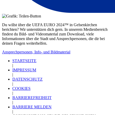
Du willst über die UEFA EURO 2024™ in Gelsenkirchen
berichten? Wir unterstützen dich gern. In unserem Medienbereich
findest du Bild- und Videomaterial zum Download, viele
Informationen über die Stadt und Ansprechpersonen, die dir bei
deinen Fragen weiterhelfen.
Ansprechpersonen, Info- und Bildmaterial
STARTSEITE
|
IMPRESSUM
|
DATENSCHUTZ
|
COOKIES
|
BARRIEREFREIHEIT
|
BARRIERE MELDEN
|