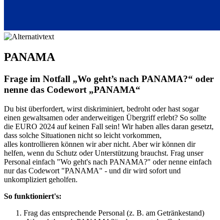
PANAMA
Frage im Notfall „Wo geht’s nach PANAMA?“ oder
nenne das Codewort „PANAMA“
Du bist überfordert, wirst diskriminiert, bedroht oder hast sogar
einen gewaltsamen oder anderweitigen Übergriff erlebt? So sollte
die EURO 2024 auf keinen Fall sein! Wir haben alles daran gesetzt,
dass solche Situationen nicht so leicht vorkommen,
alles kontrollieren können wir aber nicht. Aber wir können dir
helfen, wenn du Schutz oder Unterstützung brauchst. Frag unser
Personal einfach "Wo geht's nach PANAMA?" oder nenne einfach
nur das Codewort "PANAMA" - und dir wird sofort und
unkompliziert geholfen.
So funktioniert's:
Frag das entsprechende Personal (z. B. am Getränkestand)