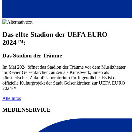
Das elfte Stadion der UEFA EURO
2024™:
Das Stadion der Träume
Im Mai 2024 öffnet das Stadion der Träume vor dem Musiktheater
im Revier Gelsenkirchen: außen als Kunstwerk, innen als
künstlerisches Zukunftslaboratorium für Jugendliche. Es ist das
offizielle Kulturprojekt der Stadt Gelsenkirchen zur UEFA EURO
2024™.
Alle Infos
MEDIENSERVICE