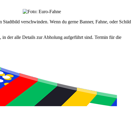
Stadtbild verschwinden. Wenn du gerne Banner, Fahne, oder Schild
 der alle Details zur Abholung aufgeführt sind. Termin für die