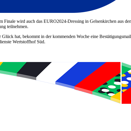
Finale wird auch das EURO2024-Dressing in Gelsenkirchen aus dem 
ung teilnehmen.
r Glück hat, bekommt in der kommenden Woche eine Bestätigungsmail, in
ienste Wertstoffhof Süd.