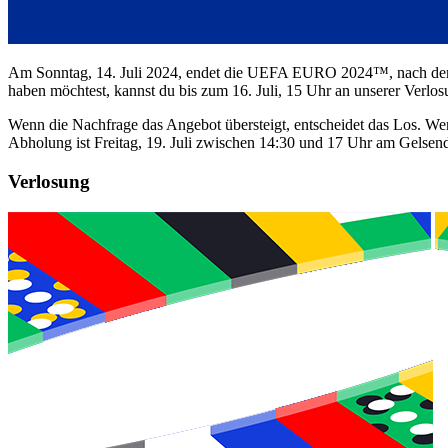
Am Sonntag, 14. Juli 2024, endet die UEFA EURO 2024™, nach dem 
haben möchtest, kannst du bis zum 16. Juli, 15 Uhr an unserer Verlos
Wenn die Nachfrage das Angebot übersteigt, entscheidet das Los. We
Abholung ist Freitag, 19. Juli zwischen 14:30 und 17 Uhr am Gelsend
Verlosung