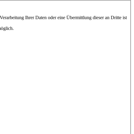
nnspiel jedoch nicht möglich.